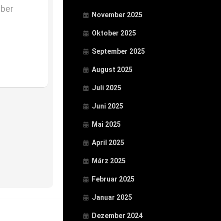
mber
November 2025
Oktober 2025
September 2025
August 2025
Juli 2025
Juni 2025
Mai 2025
April 2025
März 2025
Februar 2025
Januar 2025
Dezember 2024