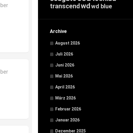
wd
mber
transcend
wd blue
Archive
August 2026
Juli 2026
Juni 2026
mber
Mai 2026
April 2026
März 2026
Februar 2026
Januar 2026
Dezember 2025