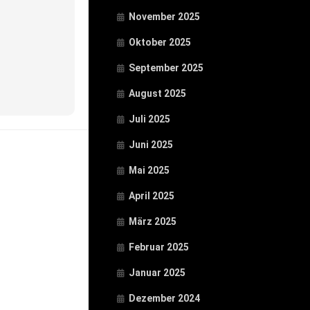
November 2025
Oktober 2025
September 2025
August 2025
Juli 2025
Juni 2025
Mai 2025
April 2025
März 2025
Februar 2025
Januar 2025
Dezember 2024