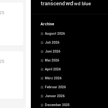
wd
transcend
wd blue
025
Archive
August 2026
Juli 2026
Juni 2026
Mai 2026
025
April 2026
D
März 2026
Februar 2026
Januar 2026
Dezember 2025