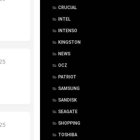
CRUCIAL
INTEL
INTENSO
KINGSTON
NEWS
025
OCZ
PATRIOT
SAMSUNG
SANDISK
SEAGATE
SHOPPING
025
TOSHIBA