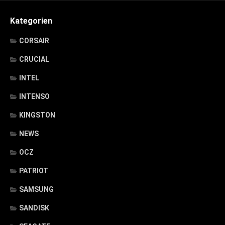
Kategorien
CORSAIR
CRUCIAL
INTEL
INTENSO
KINGSTON
NEWS
OCZ
PATRIOT
SAMSUNG
SANDISK