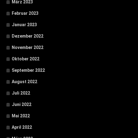
März 2023
Februar 2023
Januar 2023
Dezember 2022
November 2022
Oktober 2022
September 2022
August 2022
Juli 2022
Juni 2022
Mai 2022
April 2022