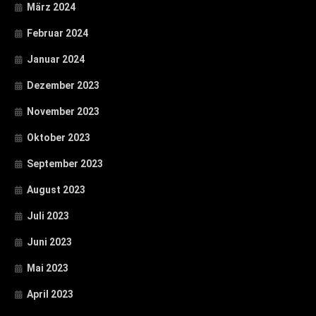
März 2024
Februar 2024
Januar 2024
Dezember 2023
November 2023
Oktober 2023
September 2023
August 2023
Juli 2023
Juni 2023
Mai 2023
April 2023