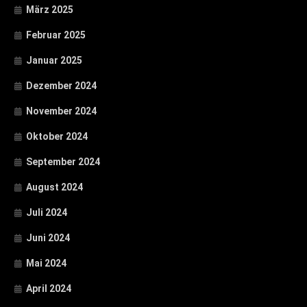
März 2025
Februar 2025
Januar 2025
Dezember 2024
November 2024
Oktober 2024
September 2024
August 2024
Juli 2024
Juni 2024
Mai 2024
April 2024