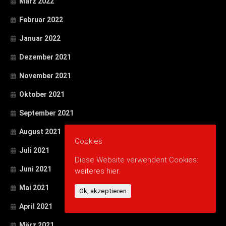
März 2022
Februar 2022
Januar 2022
Dezember 2021
November 2021
Oktober 2021
September 2021
August 2021
Cookies
Juli 2021
Diese Website verwendent Cookies:
Juni 2021
weiteres hier.
Mai 2021
Ok, akzeptieren
April 2021
März 2021