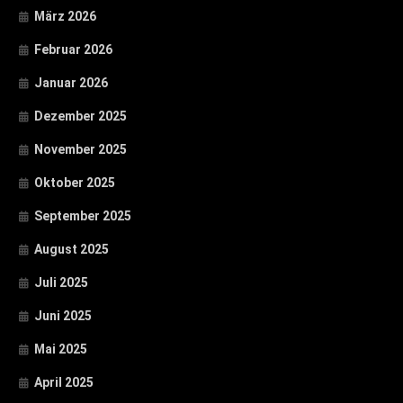
März 2026
Februar 2026
Januar 2026
Dezember 2025
November 2025
Oktober 2025
September 2025
August 2025
Juli 2025
Juni 2025
Mai 2025
April 2025