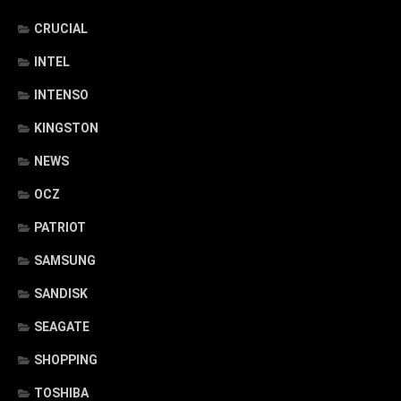
CRUCIAL
INTEL
INTENSO
KINGSTON
NEWS
OCZ
PATRIOT
SAMSUNG
SANDISK
SEAGATE
SHOPPING
TOSHIBA