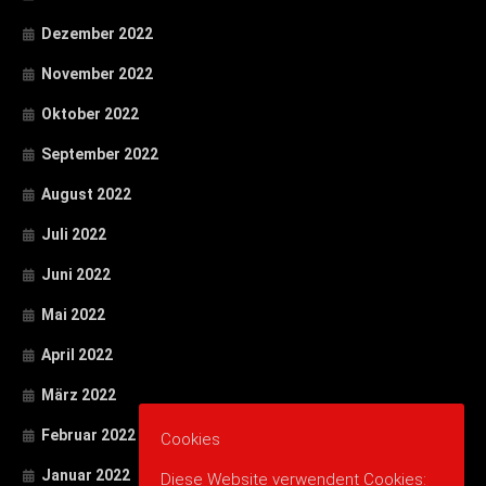
Dezember 2022
November 2022
Oktober 2022
September 2022
August 2022
Juli 2022
Juni 2022
Mai 2022
April 2022
März 2022
Februar 2022
Cookies
Januar 2022
Diese Website verwendent Cookies: