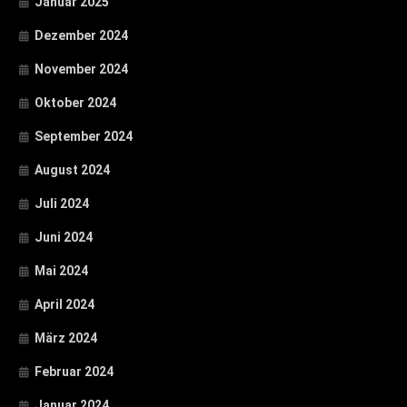
Januar 2025
Dezember 2024
November 2024
Oktober 2024
September 2024
August 2024
Juli 2024
Juni 2024
Mai 2024
April 2024
März 2024
Februar 2024
Januar 2024