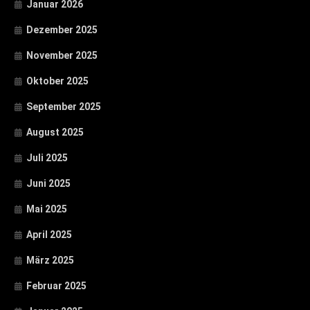
Januar 2026
Dezember 2025
November 2025
Oktober 2025
September 2025
August 2025
Juli 2025
Juni 2025
Mai 2025
April 2025
März 2025
Februar 2025