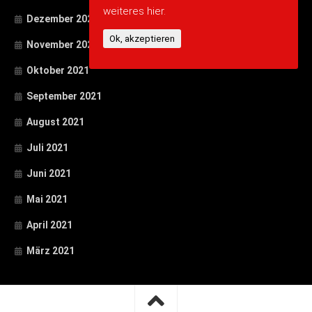
weiteres hier.
Dezember 2021
Ok, akzeptieren
November 2021
Oktober 2021
September 2021
August 2021
Juli 2021
Juni 2021
Mai 2021
April 2021
März 2021