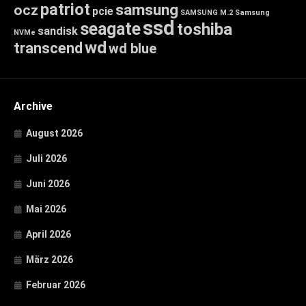
patriot
samsung
ocz
pcie
SAMSUNG M.2
Samsung
ssd
seagate
toshiba
sandisk
NVMe
wd
transcend
wd blue
Archive
August 2026
Juli 2026
Juni 2026
Mai 2026
April 2026
März 2026
Februar 2026