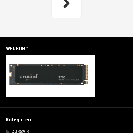
WERBUNG
Kategorien
CORSAIR