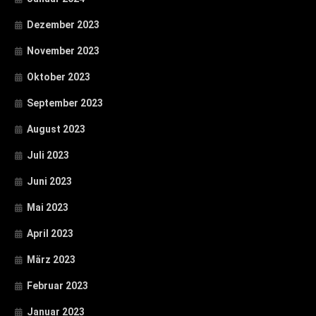
Dezember 2023
November 2023
Oktober 2023
September 2023
August 2023
Juli 2023
Juni 2023
Mai 2023
April 2023
März 2023
Februar 2023
Januar 2023